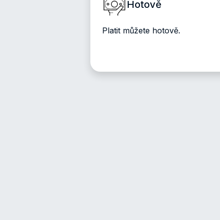
Hotově
Platit můžete hotově.