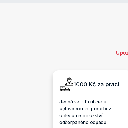
Upoz
1000 Kč za práci
Jedná se o fixní cenu
účtovanou za práci bez
ohledu na množství
odčerpaného odpadu.