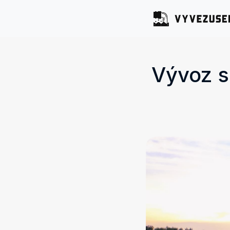
Vývoz s